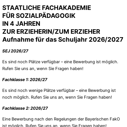
STAATLICHE FACHAKADEMIE
FÜR SOZIALPÄDAGOGIK
IN 4 JAHREN
ZUR ERZIEHERIN/ZUM ERZIEHER
Aufnahme für das Schuljahr 2026/2027
SEJ 2026/27
Es sind noch Plätze verfügbar – eine Bewerbung ist möglich.
Rufen Sie uns an, wenn Sie Fragen haben!
Fachklasse 1: 2026/27
Es sind noch wenige Plätze verfügbar – eine Bewerbung ist
noch möglich. Rufen Sie uns an, wenn Sie Fragen haben!
Fachklasse 2: 2026/27
Eine Bewerbung nach den Regelungen der Bayerischen FakO
ist möglich. Rufen Sie uns an, wenn Sie Fragen haben!