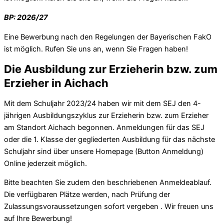
BP: 2026/27
Eine Bewerbung nach den Regelungen der Bayerischen FakO
ist möglich. Rufen Sie uns an, wenn Sie Fragen haben!
Die Ausbildung zur Erzieherin bzw. zum
Erzieher in Aichach
Mit dem Schuljahr 2023/24 haben wir mit dem SEJ den 4-
jährigen Ausbildungszyklus zur Erzieherin bzw. zum Erzieher
am Standort Aichach begonnen. Anmeldungen für das SEJ
oder die 1. Klasse der gegliederten Ausbildung für das nächste
Schuljahr sind über unsere Homepage (Button Anmeldung)
Online jederzeit möglich.
Bitte beachten Sie zudem den beschriebenen Anmeldeablauf.
Die verfügbaren Plätze werden, nach Prüfung der
Zulassungsvoraussetzungen sofort vergeben . Wir freuen uns
auf Ihre Bewerbung!