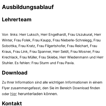
Ausbildungsablauf
Lehrerteam
Von links: Herr Luksch, Herr Engelhardt, Frau Uszukurat, Herr
Winter, Frau Folek, Frau Kaupp, Frau Nieberle-Schreiegg, Frau
Sobottka, Frau Kratz, Frau Filgertshofer, Frau Reichart, Frau
Kraus, Frau Link, Frau Spanner, Herr Seldt, Frau Mosner, Frau
Krechlack, Frau Müller, Frau Skiebe, Herr Wiedenmann und Herr
Stuhler.
Es fehlen: Frau Sturm und Frau Pavia.
Download
Zu Ihrer Information sind alle wichtigen Informationen in einem
Flyer zusammengefasst, den Sie im Bereich Download finden
hier
h
erunterladen können.
oder
Kontakt