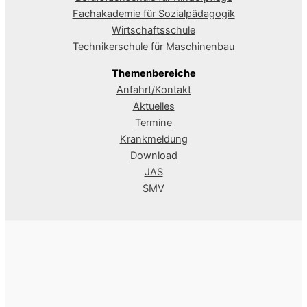
Fachakademie für Sozialpädagogik
Wirtschaftsschule
Technikerschule für Maschinenbau
Themenbereiche
Anfahrt/Kontakt
Aktuelles
Termine
Krankmeldung
Download
JAS
SMV