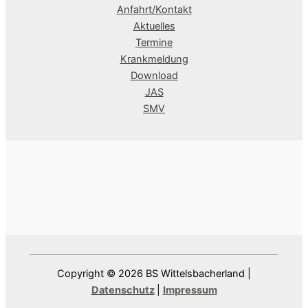
Anfahrt/Kontakt
Aktuelles
Termine
Krankmeldung
Download
JAS
SMV
Copyright © 2026 BS Wittelsbacherland |
Datenschutz
|
Impressum