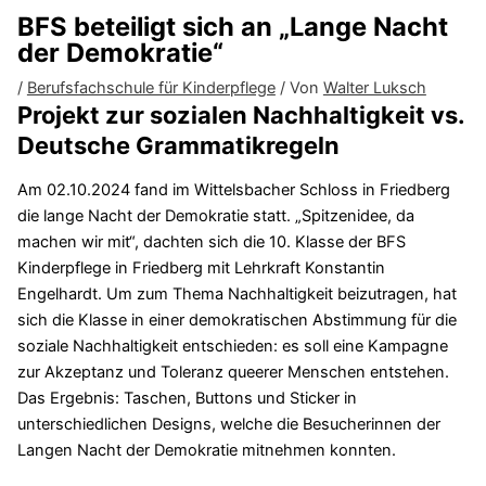
BFS beteiligt sich an „Lange Nacht
der Demokratie“
/
Berufsfachschule für Kinderpflege
/ Von
Walter Luksch
Projekt zur sozialen Nachhaltigkeit vs.
Deutsche Grammatikregeln
Am 02.10.2024 fand im Wittelsbacher Schloss in Friedberg
die lange Nacht der Demokratie statt. „Spitzenidee, da
machen wir mit“, dachten sich die 10. Klasse der BFS
Kinderpflege in Friedberg mit Lehrkraft Konstantin
Engelhardt. Um zum Thema Nachhaltigkeit beizutragen, hat
sich die Klasse in einer demokratischen Abstimmung für die
soziale Nachhaltigkeit entschieden: es soll eine Kampagne
zur Akzeptanz und Toleranz queerer Menschen entstehen.
Das Ergebnis: Taschen, Buttons und Sticker in
unterschiedlichen Designs, welche die Besucherinnen der
Langen Nacht der Demokratie mitnehmen konnten.