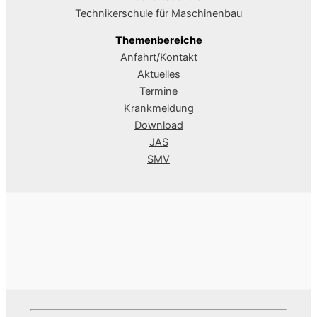
Technikerschule für Maschinenbau
Themenbereiche
Anfahrt/Kontakt
Aktuelles
Termine
Krankmeldung
Download
JAS
SMV