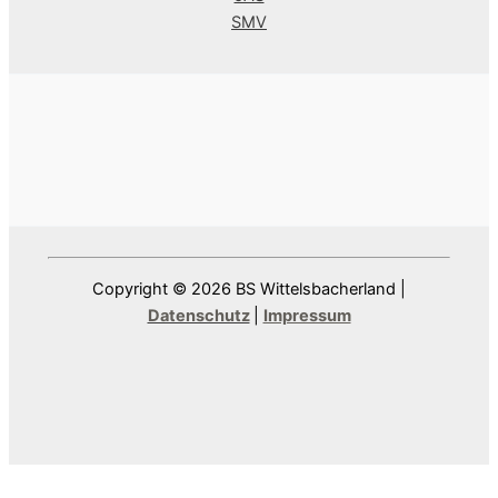
SMV
Copyright © 2026 BS Wittelsbacherland |
Datenschutz
|
Impressum