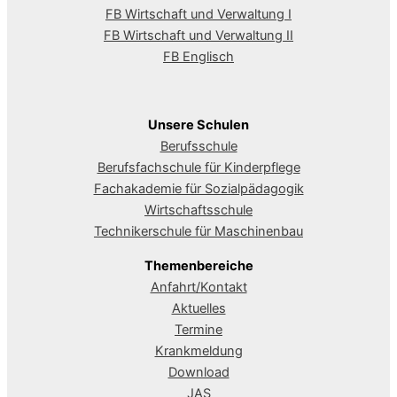
FB Wirtschaft und Verwaltung I
FB Wirtschaft und Verwaltung II
FB Englisch
Unsere Schulen
Berufsschule
Berufsfachschule für Kinderpflege
Fachakademie für Sozialpädagogik
Wirtschaftsschule
Technikerschule für Maschinenbau
Themenbereiche
Anfahrt/Kontakt
Aktuelles
Termine
Krankmeldung
Download
JAS