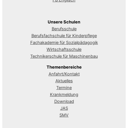
Unsere Schulen
Berufsschule
Berufsfachschule für Kinderpflege
Fachakademie für Sozialpädagogik
Wirtschaftsschule
Technikerschule für Maschinenbau
Themenbereiche
Anfahrt/Kontakt
Aktuelles
Termine
Krankmeldung
Download
JAS
SMV