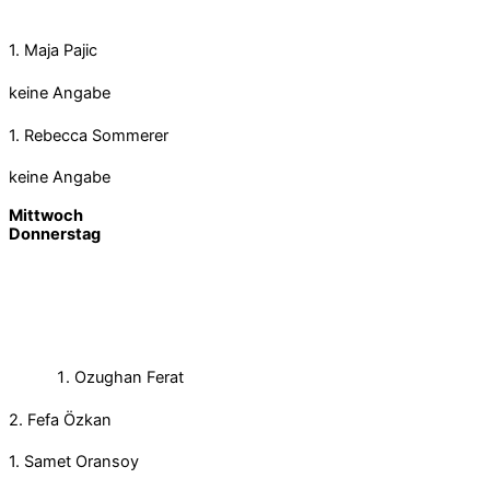
1. Maja Pajic
keine Angabe
1. Rebecca Sommerer
keine Angabe
Mittwoch
Donnerstag
Ozughan Ferat
2. Fefa Özkan
1. Samet Oransoy