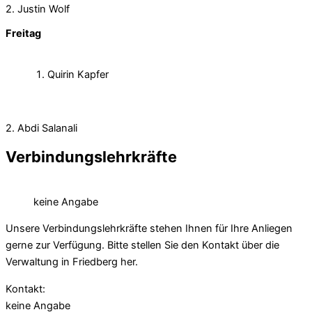
2. Justin Wolf
Freitag
Quirin Kapfer
2. Abdi Salanali
Verbindungslehrkräfte
keine Angabe
Unsere Verbindungslehrkräfte stehen Ihnen für Ihre Anliegen
gerne zur Verfügung. Bitte stellen Sie den Kontakt über die
Verwaltung in Friedberg her.
Kontakt:
keine Angabe