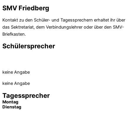
SMV Friedberg
Kontakt zu den Schüler- und Tagessprechern erhaltet ihr über
das Sektretariat, dem Verbindungslehrer oder über den SMV-
Briefkasten.
Schülersprecher
keine Angabe
keine Angabe
Tagessprecher
Montag
Dienstag