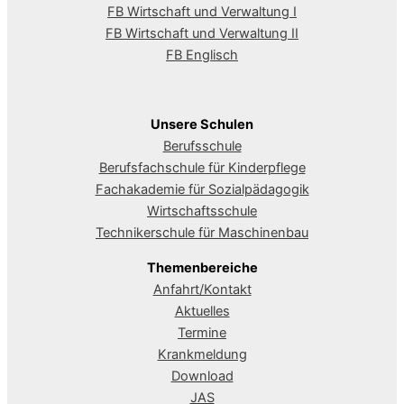
FB Wirtschaft und Verwaltung I
FB Wirtschaft und Verwaltung II
FB Englisch
Unsere Schulen
Berufsschule
Berufsfachschule für Kinderpflege
Fachakademie für Sozialpädagogik
Wirtschaftsschule
Technikerschule für Maschinenbau
Themenbereiche
Anfahrt/Kontakt
Aktuelles
Termine
Krankmeldung
Download
JAS