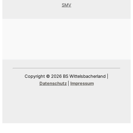
SMV
Copyright © 2026 BS Wittelsbacherland |
Datenschutz
|
Impressum