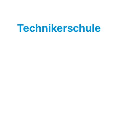
Technikerschule