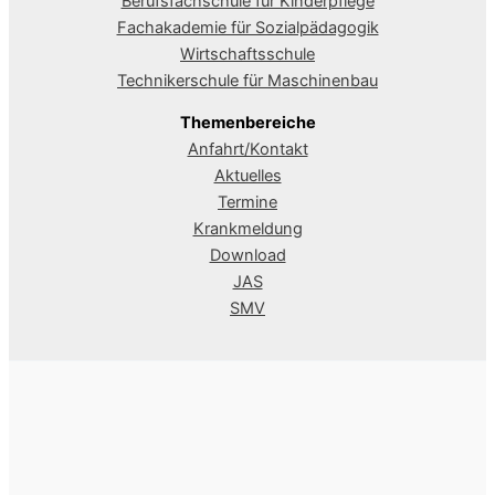
Berufsfachschule für Kinderpflege
Fachakademie für Sozialpädagogik
Wirtschaftsschule
Technikerschule für Maschinenbau
Themenbereiche
Anfahrt/Kontakt
Aktuelles
Termine
Krankmeldung
Download
JAS
SMV