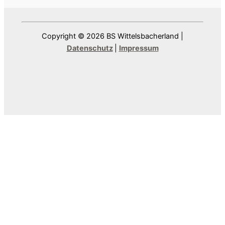
Copyright © 2026 BS Wittelsbacherland |
Datenschutz
|
Impressum