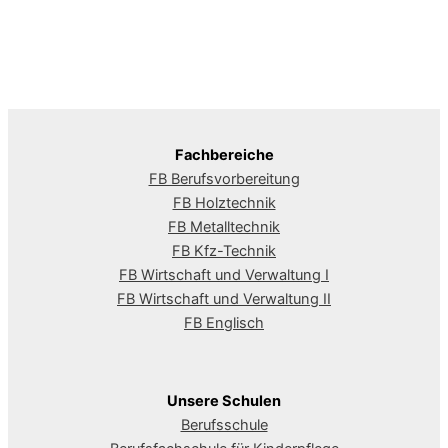
Fachbereiche
FB Berufsvorbereitung
FB Holztechnik
FB Metalltechnik
FB Kfz-Technik
FB Wirtschaft und Verwaltung I
FB Wirtschaft und Verwaltung II
FB Englisch
Unsere Schulen
Berufsschule