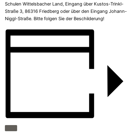
Schulen Wittelsbacher Land, Eingang über Kustos-Trinkl-
Straße 3, 86316 Friedberg oder über den Eingang Johann-
Niggl-Straße. Bitte folgen Sie der Beschilderung!