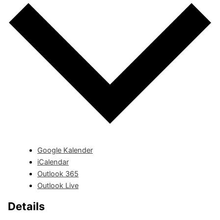
Google Kalender
iCalendar
Outlook 365
Outlook Live
Details