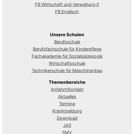
FB Wirtschaft und Verwaltung II
FB Englisch
Unsere Schulen
Berufsschule
Berufsfachschule für Kinderpflege
Fachakademie für Sozialpädagogik
Wirtschaftsschule
Technikerschule für Maschinenbau
Themenbereiche
Anfahrt/Kontakt
Aktuelles
Termine
Krankmeldung
Download
JAS
SMV