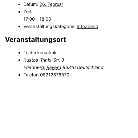
Datum:
26. Februar
Zeit:
17:00 - 18:00
Veranstaltungskategorie:
Infoabend
Veranstaltungsort
Technikerschule
Kustos-Trinkl-Str. 3
Friedberg
,
Bayern
86316
Deutschland
Telefon
08212678870