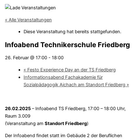
« Alle Veranstaltungen
Diese Veranstaltung hat bereits stattgefunden.
Infoabend Technikerschule Friedberg
26. Februar @ 17:00
-
18:00
«
Festo Experience Day an der TS Friedberg
Informationsabend Fachakademie für
Sozialpädagogik Aichach am Standort Friedberg
»
26.02.2025
– Infoabend TS Friedberg, 17:00 – 18:00 Uhr,
Raum 3.009
(Veranstaltung am
Standort Friedberg
)
Der Infoabend findet statt im Gebäude 2 der Beruflichen