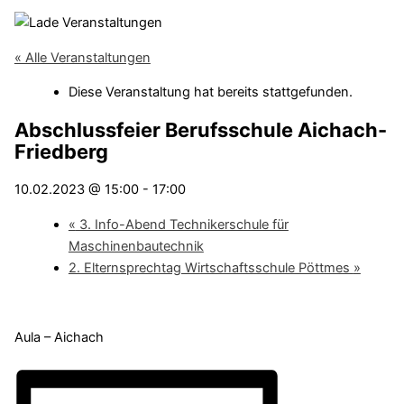
« Alle Veranstaltungen
Diese Veranstaltung hat bereits stattgefunden.
Abschlussfeier Berufsschule Aichach-
Friedberg
10.02.2023 @ 15:00
-
17:00
«
3. Info-Abend Technikerschule für
Maschinenbautechnik
2. Elternsprechtag Wirtschaftsschule Pöttmes
»
Aula – Aichach