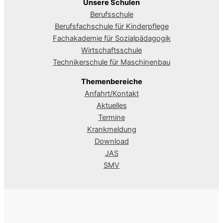
Unsere Schulen
Berufsschule
Berufsfachschule für Kinderpflege
Fachakademie für Sozialpädagogik
Wirtschaftsschule
Technikerschule für Maschinenbau
Themenbereiche
Anfahrt/Kontakt
Aktuelles
Termine
Krankmeldung
Download
JAS
SMV