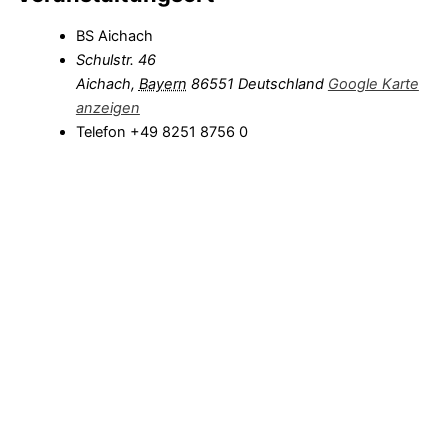
BS Aichach
Schulstr. 46
Aichach
,
Bayern
86551
Deutschland
Google Karte
anzeigen
Telefon
+49 8251 8756 0