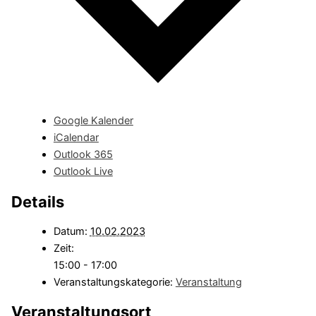
Google Kalender
iCalendar
Outlook 365
Outlook Live
Details
Datum:
10.02.2023
Zeit:
15:00 - 17:00
Veranstaltungskategorie:
Veranstaltung
Veranstaltungsort