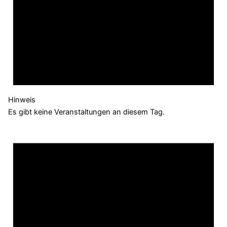
Hinweis
Es gibt keine Veranstaltungen an diesem Tag.