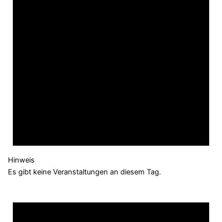
Hinweis
Es gibt keine Veranstaltungen an diesem Tag.