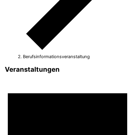
Berufsinformationsveranstaltung
Veranstaltungen