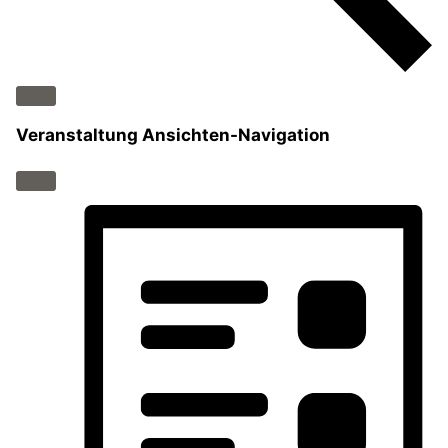
Veranstaltung Ansichten-Navigation