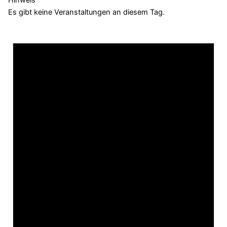
Hinweis
Es gibt keine Veranstaltungen an diesem Tag.