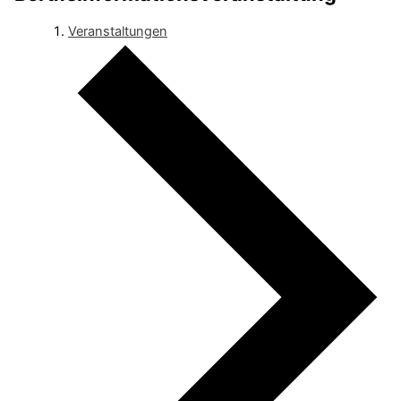
Veranstaltungen