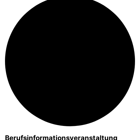
Berufsinformationsveranstaltung