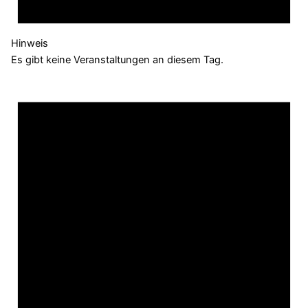
Hinweis
Es gibt keine Veranstaltungen an diesem Tag.