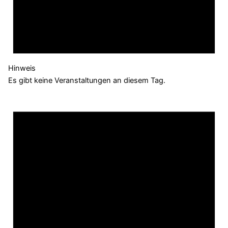
Hinweis
Es gibt keine Veranstaltungen an diesem Tag.