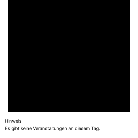
Hinweis
Es gibt keine Veranstaltungen an diesem Tag.