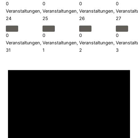
0
0
0
0
Veranstaltungen,
Veranstaltungen,
Veranstaltungen,
Veranstalt
24
25
26
27
0
0
0
0
Veranstaltungen,
Veranstaltungen,
Veranstaltungen,
Veranstalt
31
1
2
3