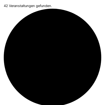
42 Veranstaltungen gefunden.