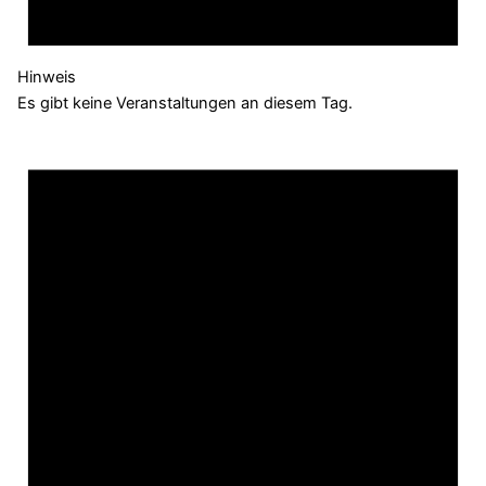
Hinweis
Es gibt keine Veranstaltungen an diesem Tag.