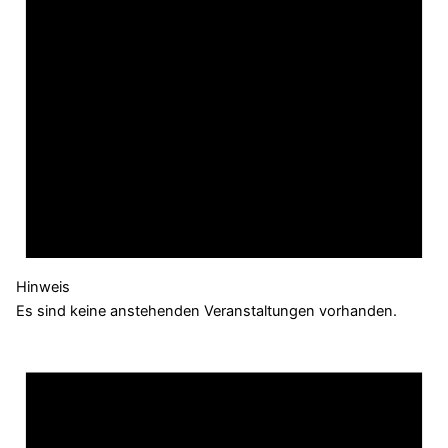
Hinweis
Es sind keine anstehenden Veranstaltungen vorhanden.