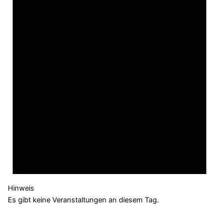
Hinweis
Es gibt keine Veranstaltungen an diesem Tag.