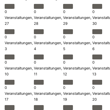
0
0
0
0
Veranstaltungen,
Veranstaltungen,
Veranstaltungen,
Veranstalt
27
28
29
30
0
0
0
0
Veranstaltungen,
Veranstaltungen,
Veranstaltungen,
Veranstalt
3
4
5
6
0
0
0
0
Veranstaltungen,
Veranstaltungen,
Veranstaltungen,
Veranstalt
10
11
12
13
0
0
0
0
Veranstaltungen,
Veranstaltungen,
Veranstaltungen,
Veranstalt
17
18
19
20