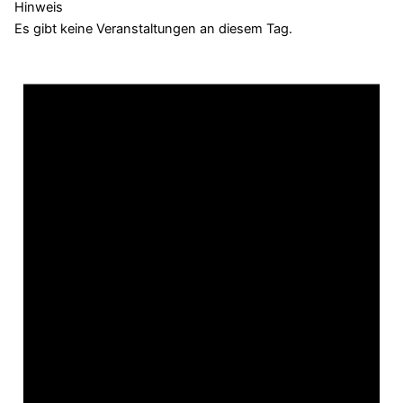
Hinweis
Es gibt keine Veranstaltungen an diesem Tag.