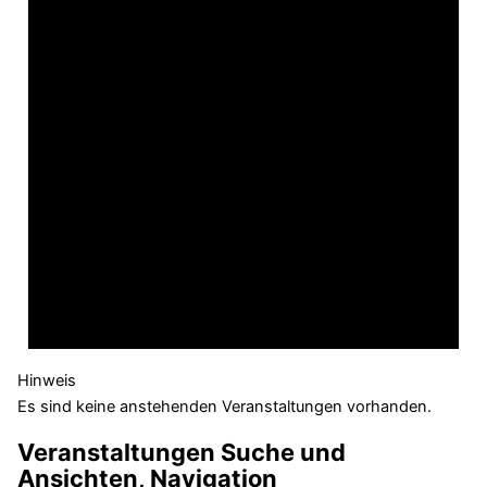
Hinweis
Es sind keine anstehenden Veranstaltungen vorhanden.
Veranstaltungen Suche und
Ansichten, Navigation