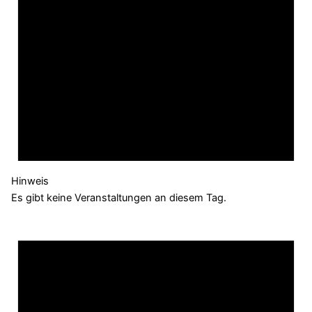
Hinweis
Es gibt keine Veranstaltungen an diesem Tag.