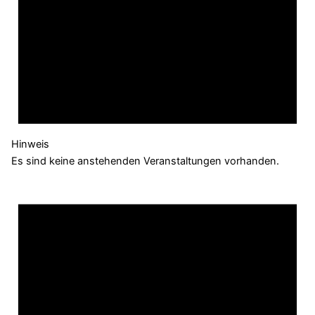
Hinweis
Es sind keine anstehenden Veranstaltungen vorhanden.