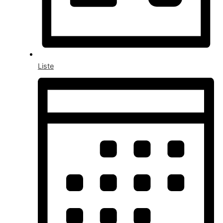
Liste