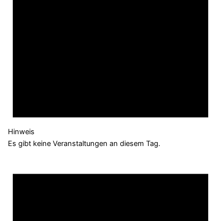
Hinweis
Es gibt keine Veranstaltungen an diesem Tag.