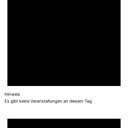
Hinweis
Es gibt keine Veranstaltungen an diesem Tag.