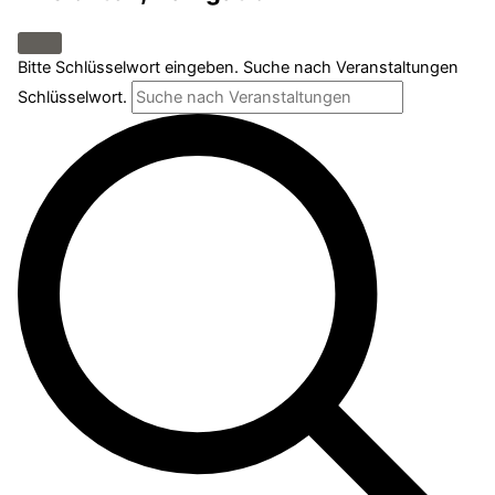
Bitte Schlüsselwort eingeben. Suche nach Veranstaltungen
Schlüsselwort.