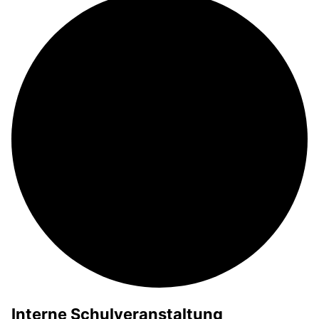
Interne Schulveranstaltung