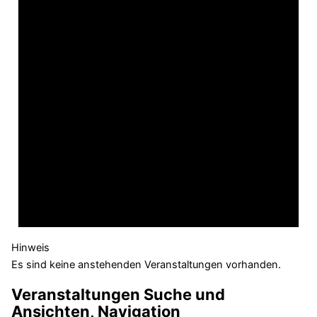
Hinweis
Es sind keine anstehenden Veranstaltungen vorhanden.
Veranstaltungen Suche und
Ansichten, Navigation