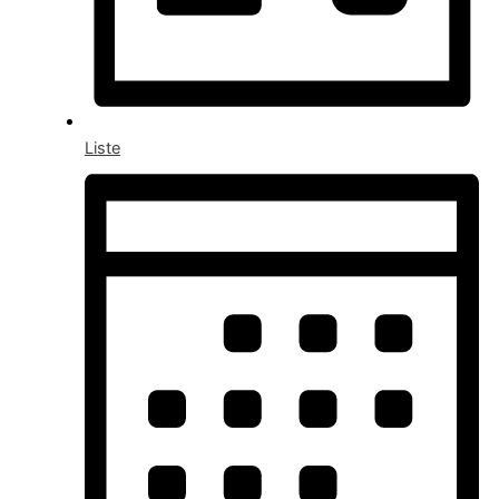
Liste