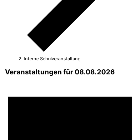
Interne Schulveranstaltung
Veranstaltungen für 08.08.2026