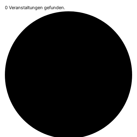
0 Veranstaltungen gefunden.