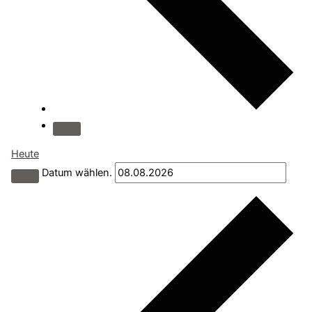
Heute
Datum wählen.