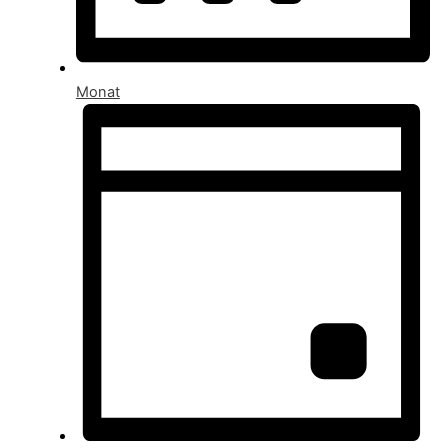
Monat