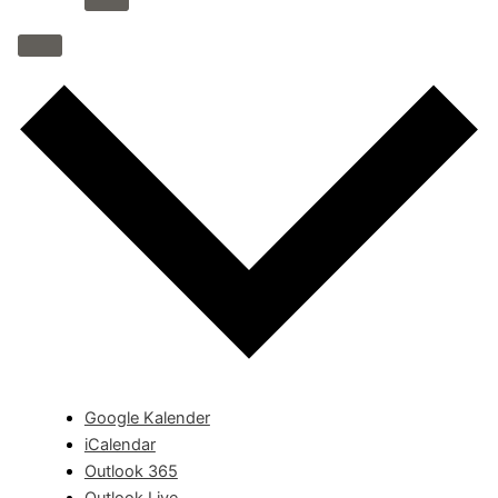
Google Kalender
iCalendar
Outlook 365