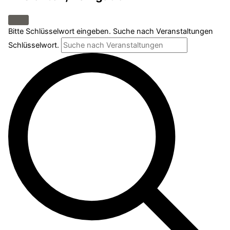
Bitte Schlüsselwort eingeben. Suche nach Veranstaltungen
Schlüsselwort.