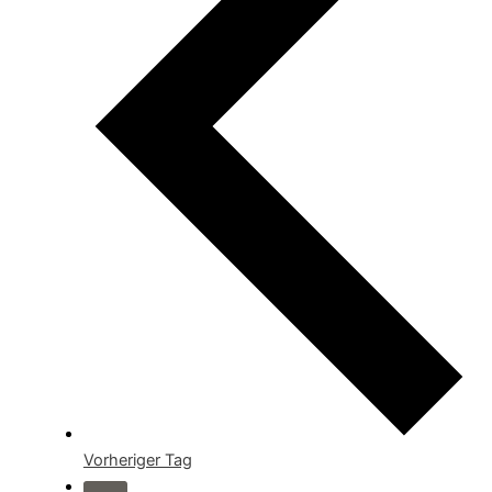
Vorheriger Tag