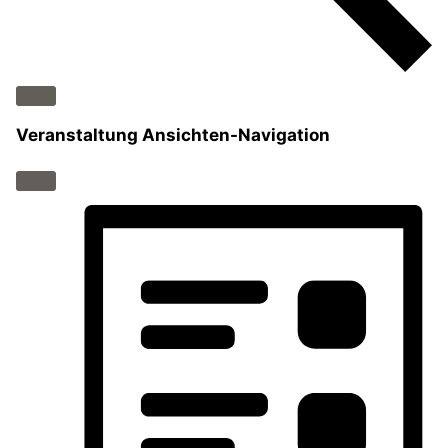
Veranstaltung Ansichten-Navigation