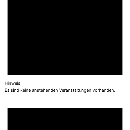
Hinweis
Es sind keine anstehenden Veranstaltungen vorhanden.