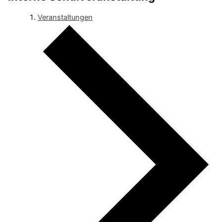
Veranstaltungen