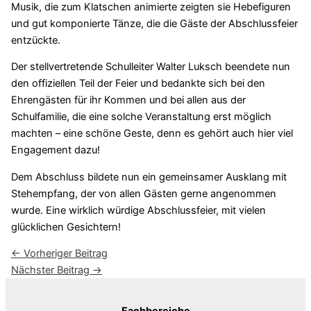
Musik, die zum Klatschen animierte zeigten sie Hebefiguren
und gut komponierte Tänze, die die Gäste der Abschlussfeier
entzückte.
Der stellvertretende Schulleiter Walter Luksch beendete nun
den offiziellen Teil der Feier und bedankte sich bei den
Ehrengästen für ihr Kommen und bei allen aus der
Schulfamilie, die eine solche Veranstaltung erst möglich
machten – eine schöne Geste, denn es gehört auch hier viel
Engagement dazu!
Dem Abschluss bildete nun ein gemeinsamer Ausklang mit
Stehempfang, der von allen Gästen gerne angenommen
wurde. Eine wirklich würdige Abschlussfeier, mit vielen
glücklichen Gesichtern!
←
Vorheriger Beitrag
Nächster Beitrag
→