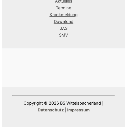
Aktuelles
Termine
Krankmeldung
Download
JAS
SMV
Copyright © 2026 BS Wittelsbacherland |
Datenschutz
|
Impressum