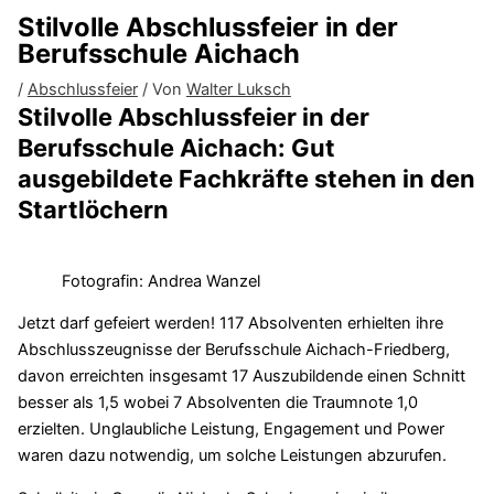
Stilvolle Abschlussfeier in der
Berufsschule Aichach
/
Abschlussfeier
/ Von
Walter Luksch
Stilvolle Abschlussfeier in der
Berufsschule Aichach: Gut
ausgebildete Fachkräfte stehen in den
Startlöchern
Fotografin: Andrea Wanzel
Jetzt darf gefeiert werden! 117 Absolventen erhielten ihre
Abschlusszeugnisse der Berufsschule Aichach-Friedberg,
davon erreichten insgesamt 17 Auszubildende einen Schnitt
besser als 1,5 wobei 7 Absolventen die Traumnote 1,0
erzielten. Unglaubliche Leistung, Engagement und Power
waren dazu notwendig, um solche Leistungen abzurufen.